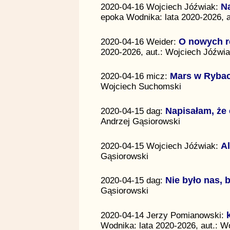
2020-04-16 Wojciech Jóźwiak:
N
epoka Wodnika: lata 2020-2026, 
2020-04-16 Weider:
O nowych r
2020-2026, aut.: Wojciech Jóźwi
2020-04-16 micz:
Mars w Ryba
Wojciech Suchomski
2020-04-15 dag:
Napisałam, że 
Andrzej Gąsiorowski
2020-04-15 Wojciech Jóźwiak:
Al
Gąsiorowski
2020-04-15 dag:
Nie było nas, by
Gąsiorowski
2020-04-14 Jerzy Pomianowski:
Wodnika: lata 2020-2026, aut.: W