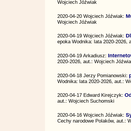
Wojciech Jóźwiak
2020-04-20 Wojciech Jóźwiak:
M
Wojciech Jóźwiak
2020-04-19 Wojciech Jóźwiak:
Dl
epoka Wodnika: lata 2020-2026, 
2020-04-19 Arkadiusz:
Internet
2020-2026, aut.: Wojciech Jóźwi
2020-04-18 Jerzy Pomianowski:
Wodnika: lata 2020-2026, aut.: W
2020-04-17 Edward Kirejczyk:
Od
aut.: Wojciech Suchomski
2020-04-16 Wojciech Jóźwiak:
S
Cechy narodowe Polaków, aut.: 