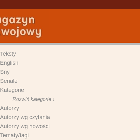
Teksty
English
Sny
Seriale
Kategorie
Rozwiń kategorie ↓
Autorzy
Autorzy wg czytania
Autorzy wg nowości
Tematy/tagi