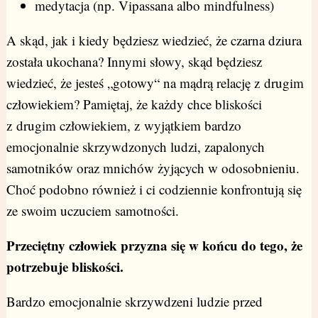
medytacja (np. Vipassana albo mindfulness)
A skąd, jak i kiedy będziesz wiedzieć, że czarna dziura
została ukochana? Innymi słowy, skąd będziesz
wiedzieć, że jesteś „gotowy“ na mądrą relację z drugim
człowiekiem? Pamiętaj, że każdy chce bliskości
z drugim człowiekiem, z wyjątkiem bardzo
emocjonalnie skrzywdzonych ludzi, zapalonych
samotników oraz mnichów żyjących w odosobnieniu.
Choć podobno również i ci codziennie konfrontują się
ze swoim uczuciem samotności.
Przeciętny człowiek przyzna się w końcu do tego, że
potrzebuje bliskości.
Bardzo emocjonalnie skrzywdzeni ludzie przed