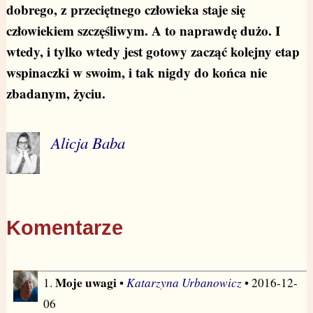
dobrego, z przeciętnego człowieka staje się
człowiekiem szczęśliwym. A to naprawdę dużo. I
wtedy, i tylko wtedy jest gotowy zacząć kolejny etap
wspinaczki w swoim, i tak nigdy do końca nie
zbadanym, życiu.
Alicja Baba
Komentarze
Moje uwagi
Katarzyna Urbanowicz
1.
•
• 2016-12-
06