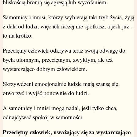
bliskością bronią się agresją lub wycofaniem.
Samotnicy i mnisi, którzy wybierają taki tryb życia, żyją
z dala od ludzi, więc ich raczej nie spotkasz, a jeśli już -
to na krótko.
Przeciętny człowiek odkrywa teraz swoją odwagę do
bycia ułomnym, przeciętnym, zwykłym, ale też
wystarczająco dobrym człowiekiem.
Skrzywdzeni emocjonalnie ludzie mają szansę się
otworzyć i wyjść ponownie do ludzi.
A samotnicy i mnisi mogą nadal, jeśli tylko chcą,
odnajdywać spokój w samotności.
Przeciętny człowiek, uważający się za wystarczająco