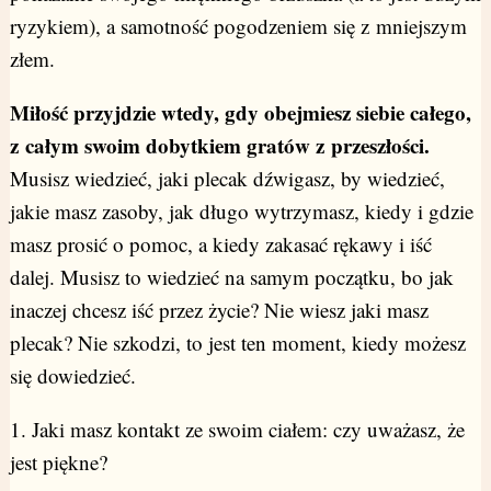
ryzykiem), a samotność pogodzeniem się z mniejszym
złem.
Miłość przyjdzie wtedy, gdy obejmiesz siebie całego,
z całym swoim dobytkiem gratów z przeszłości.
Musisz wiedzieć, jaki plecak dźwigasz, by wiedzieć,
jakie masz zasoby, jak długo wytrzymasz, kiedy i gdzie
masz prosić o pomoc, a kiedy zakasać rękawy i iść
dalej. Musisz to wiedzieć na samym początku, bo jak
inaczej chcesz iść przez życie? Nie wiesz jaki masz
plecak? Nie szkodzi, to jest ten moment, kiedy możesz
się dowiedzieć.
1. Jaki masz kontakt ze swoim ciałem: czy uważasz, że
jest piękne?