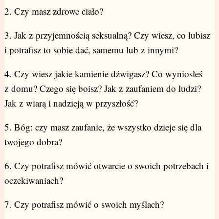
2. Czy masz zdrowe ciało?
3. Jak z przyjemnością seksualną? Czy wiesz, co lubisz
i potrafisz to sobie dać, samemu lub z innymi?
4. Czy wiesz jakie kamienie dźwigasz? Co wyniosłeś
z domu? Czego się boisz? Jak z zaufaniem do ludzi?
Jak z wiarą i nadzieją w przyszłość?
5. Bóg: czy masz zaufanie, że wszystko dzieje się dla
twojego dobra?
6. Czy potrafisz mówić otwarcie o swoich potrzebach i
oczekiwaniach?
7. Czy potrafisz mówić o swoich myślach?