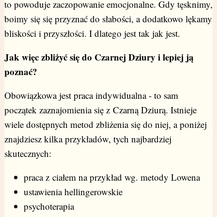
to powoduje zaczopowanie emocjonalne. Gdy tęsknimy,
boimy się się przyznać do słabości, a dodatkowo lękamy
bliskości i przyszłości. I dlatego jest tak jak jest.
Jak więc zbliżyć się do Czarnej Dziury i lepiej ją
poznać?
Obowiązkowa jest praca indywidualna - to sam
początek zaznajomienia się z Czarną Dziurą. Istnieje
wiele dostępnych metod zbliżenia się do niej, a poniżej
znajdziesz kilka przykładów, tych najbardziej
skutecznych:
praca z ciałem na przykład wg. metody Lowena
ustawienia hellingerowskie
psychoterapia