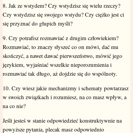
8. Jak ze wstydem? Czy wstydzisz się wielu rzeczy?
Czy wstydzisz się swojego wstydu? Czy ciężko jest ci
się przyznać do głupich myśli?
9. Czy potrafisz rozmawiać z drugim człowiekiem?
Rozmawiać, to znaczy słyszeć co on mówi, dać mu
skończyć, a nawet dawać pierwszeństwo, mówić jego
językiem, wyjaśniać wszelkie nieporozumienia i
rozmawiać tak długo, aż dojdzie się do wspólnoty.
10. Czy wiesz jakie mechanizmy i schematy powtarzasz
w swoich związkach i rozumiesz, na co masz wpływ, a
na co nie?
Jeśli jesteś w stanie odpowiedzieć konstruktywnie na
powyższe pytania, plecak masz odpowiednio