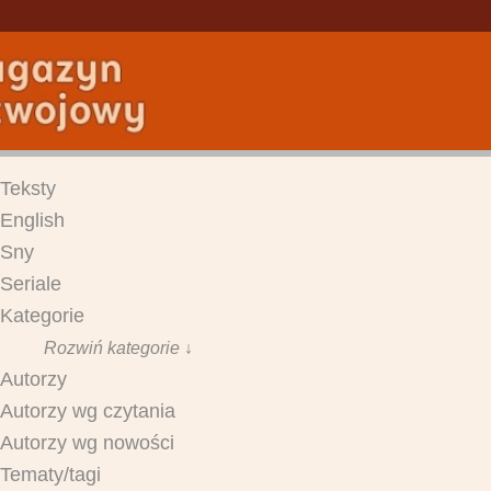
Teksty
English
Sny
Seriale
Kategorie
Rozwiń kategorie ↓
Autorzy
Autorzy wg czytania
Autorzy wg nowości
Tematy/tagi