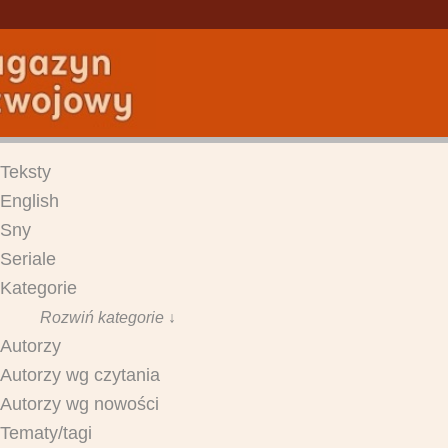
Teksty
English
Sny
Seriale
Kategorie
Rozwiń kategorie ↓
Autorzy
Autorzy wg czytania
Autorzy wg nowości
Tematy/tagi