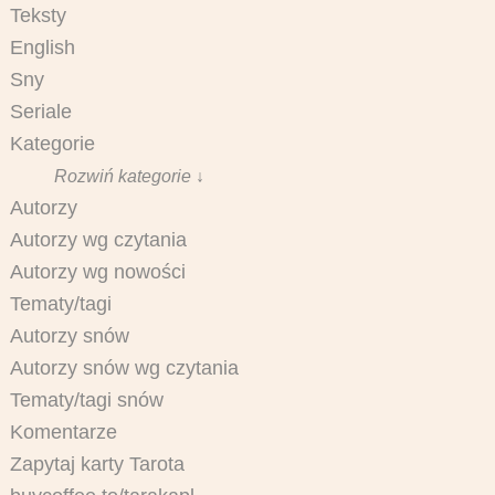
Teksty
English
Sny
Seriale
Kategorie
Rozwiń kategorie ↓
Autorzy
Autorzy wg czytania
Autorzy wg nowości
Tematy/tagi
Autorzy snów
Autorzy snów wg czytania
Tematy/tagi snów
Komentarze
Zapytaj karty Tarota