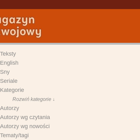
Teksty
English
Sny
Seriale
Kategorie
Rozwiń kategorie ↓
Autorzy
Autorzy wg czytania
Autorzy wg nowości
Tematy/tagi