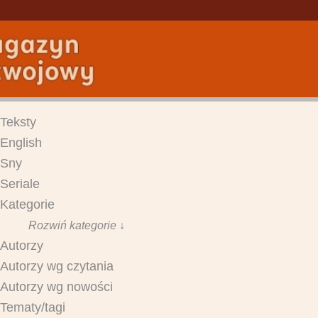
Teksty
English
Sny
Seriale
Kategorie
Rozwiń kategorie ↓
Autorzy
Autorzy wg czytania
Autorzy wg nowości
Tematy/tagi