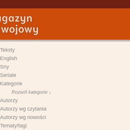
Teksty
English
Sny
Seriale
Kategorie
Rozwiń kategorie ↓
Autorzy
Autorzy wg czytania
Autorzy wg nowości
Tematy/tagi