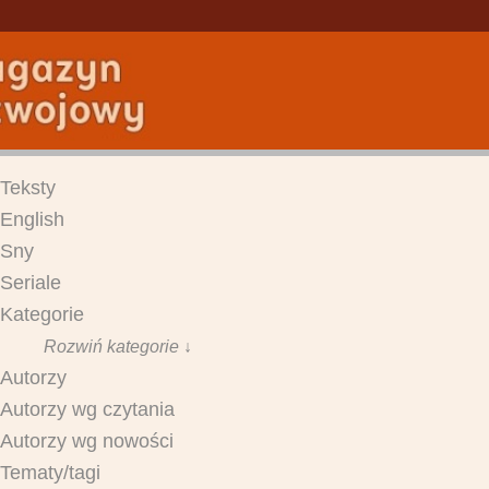
Teksty
English
Sny
Seriale
Kategorie
Rozwiń kategorie ↓
Autorzy
Autorzy wg czytania
Autorzy wg nowości
Tematy/tagi