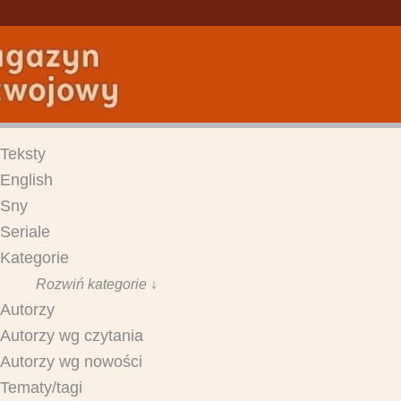
Teksty
English
Sny
Seriale
Kategorie
Rozwiń kategorie ↓
Autorzy
Autorzy wg czytania
Autorzy wg nowości
Tematy/tagi