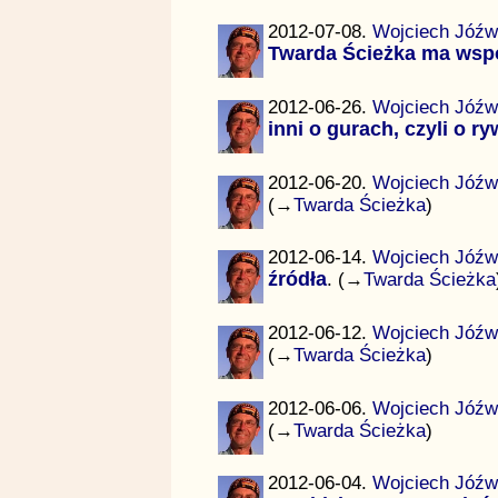
2012-07-08.
Wojciech Jóźw
Twarda Ścieżka ma ws
2012-06-26.
Wojciech Jóźw
inni o gurach, czyli o r
2012-06-20.
Wojciech Jóźw
(→
Twarda Ścieżka
)
2012-06-14.
Wojciech Jóźw
źródła
. (→
Twarda Ścieżka
2012-06-12.
Wojciech Jóźw
(→
Twarda Ścieżka
)
2012-06-06.
Wojciech Jóźw
(→
Twarda Ścieżka
)
2012-06-04.
Wojciech Jóźw