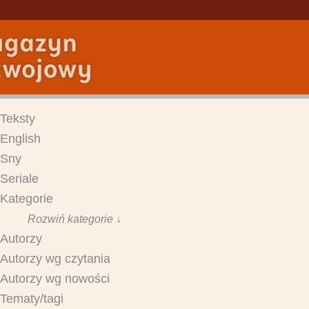
Teksty
English
Sny
Seriale
Kategorie
Rozwiń kategorie ↓
Autorzy
Autorzy wg czytania
Autorzy wg nowości
Tematy/tagi