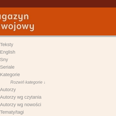
Teksty
English
Sny
Seriale
Kategorie
Rozwiń kategorie ↓
Autorzy
Autorzy wg czytania
Autorzy wg nowości
Tematy/tagi