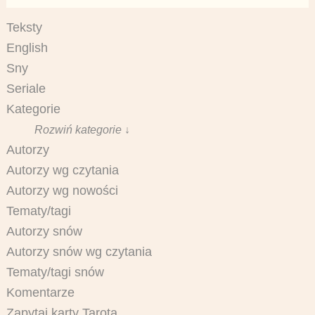
Teksty
English
Sny
Seriale
Kategorie
Rozwiń kategorie ↓
Autorzy
Autorzy wg czytania
Autorzy wg nowości
Tematy/tagi
Autorzy snów
Autorzy snów wg czytania
Tematy/tagi snów
Komentarze
Zapytaj karty Tarota