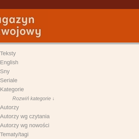
Teksty
English
Sny
Seriale
Kategorie
Rozwiń kategorie ↓
Autorzy
Autorzy wg czytania
Autorzy wg nowości
Tematy/tagi