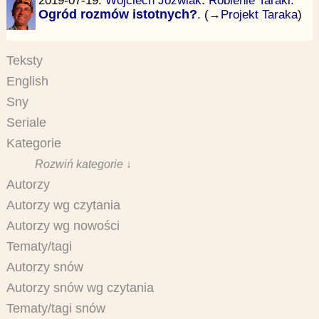
Ogród rozmów istotnych?
. (→
Projekt Taraka
)
Teksty
English
Sny
Seriale
Kategorie
Rozwiń kategorie ↓
Autorzy
Autorzy wg czytania
Autorzy wg nowości
Tematy/tagi
Autorzy snów
Autorzy snów wg czytania
Tematy/tagi snów