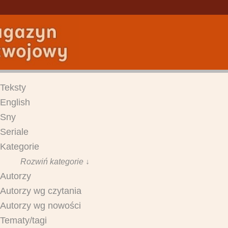
Teksty
English
Sny
Seriale
Kategorie
Rozwiń kategorie ↓
Autorzy
Autorzy wg czytania
Autorzy wg nowości
Tematy/tagi