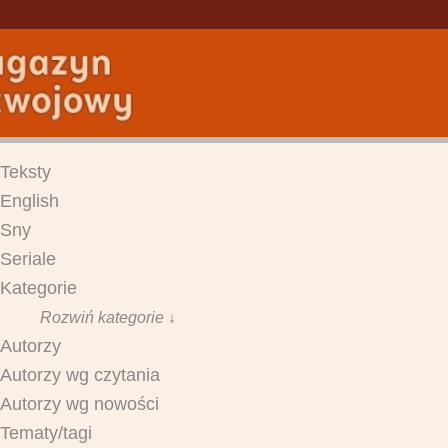
Teksty
English
Sny
Seriale
Kategorie
Rozwiń kategorie ↓
Autorzy
Autorzy wg czytania
Autorzy wg nowości
Tematy/tagi