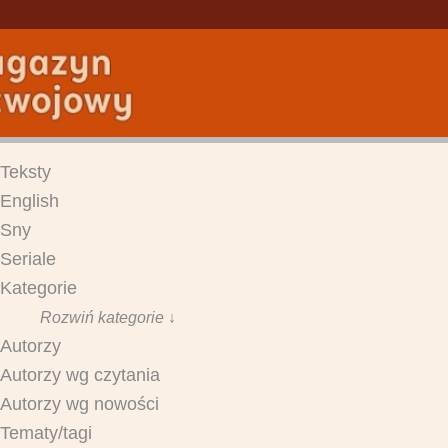
Teksty
English
Sny
Seriale
Kategorie
Rozwiń kategorie ↓
Autorzy
Autorzy wg czytania
Autorzy wg nowości
Tematy/tagi