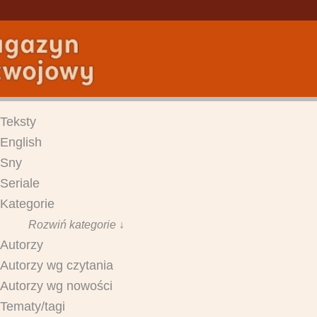
Teksty
English
Sny
Seriale
Kategorie
Rozwiń kategorie ↓
Autorzy
Autorzy wg czytania
Autorzy wg nowości
Tematy/tagi