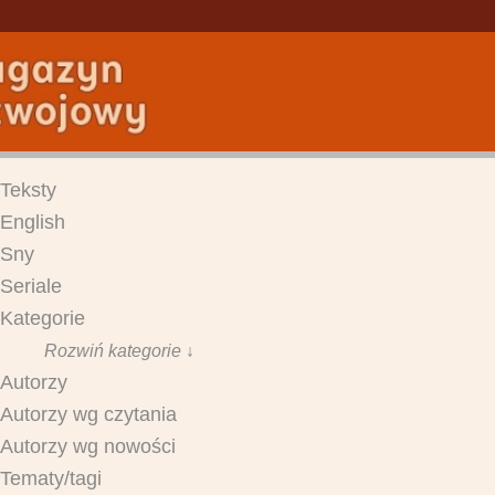
Teksty
English
Sny
Seriale
Kategorie
Rozwiń kategorie ↓
Autorzy
Autorzy wg czytania
Autorzy wg nowości
Tematy/tagi