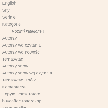
English
Sny
Seriale
Kategorie
Rozwiń kategorie ↓
Autorzy
Autorzy wg czytania
Autorzy wg nowości
Tematy/tagi
Autorzy snów
Autorzy snów wg czytania
Tematy/tagi snów
Komentarze
Zapytaj karty Tarota
buycoffee.to/tarakapl