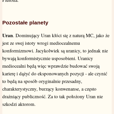
Pozostałe planety
Uran
. Dominujący Uran kłóci się z naturą MC, jako że
jest ze swej istoty wrogi mediocealnemu
konformizmowi. Jacykolwiek są uranicy, to jednak nie
bywają konformistycznie usposobieni. Uranicy
mediocealni będą więc wprawdzie budować swoją
karierę i dążyć do eksponowanych pozycji - ale czynić
to będą na sposób oryginalnie przesadny,
charakterystyczny, burzący konwenanse, a często
drażniący publiczność. Za to tak położony Uran nie
szkodzi aktorom.