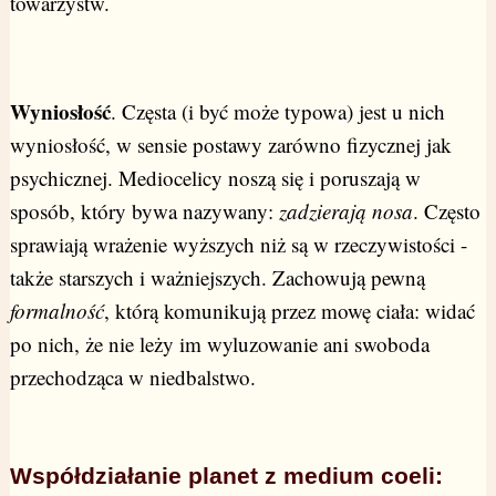
towarzystw.
Wyniosłość
. Częsta (i być może typowa) jest u nich
wyniosłość, w sensie postawy zarówno fizycznej jak
psychicznej. Mediocelicy noszą się i poruszają w
sposób, który bywa nazywany:
zadzierają nosa
. Często
sprawiają wrażenie wyższych niż są w rzeczywistości -
także starszych i ważniejszych. Zachowują pewną
formalność
, którą komunikują przez mowę ciała: widać
po nich, że nie leży im wyluzowanie ani swoboda
przechodząca w niedbalstwo.
Współdziałanie planet z medium coeli: