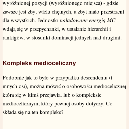
wyróżnionej pozycji (wyróżnionego miejsca) - gdzie
zawsze jest zbyt wielu chętnych, a zbyt mało przestrzeni
dla wszystkich. Jednostki
naładowane energią MC
wdają się w przepychanki, w ustalanie hierarchii i
rankigów, w stosunki dominacji jednych nad drugimi.
Kompleks medioceliczny
Podobnie jak to było w przypadku descendentu (i
innych osi), można mówić o osobowości mediocelicznej
która się w kimś przejawia, lub o kompleksie
mediocelicznym, który pewnej osoby dotyczy. Co
składa się na ten kompleks?