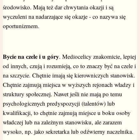
środowisko. Mają też dar chwytania okazji i są
wyczuleni na nadarzające się okazje - co nazywa się
oportunizmem.
Bycie na czele i u góry
. Mediocelicy znakomicie, lepiej
od innych, czują i rozumieją, co to znaczy być na czele i
na szczycie. Chętnie imają się kierowniczych stanowisk.
Chętnie zajmują miejsca w wyższych rejonach władzy i
struktury społecznej. Nawet jeśli nie mają po temu
psychologicznych predyspozycji (talentów) lub
kwalifikacji, to chętnie zajmują miejsce u boku osoby
władczej lub na zależnym stanowisku, ale zarazem
wysoko, np. jako sekretarka lub odźwierny naczelnika.