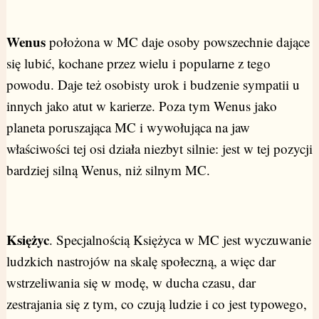
Wenus
położona w MC daje osoby powszechnie dające
się lubić, kochane przez wielu i popularne z tego
powodu. Daje też osobisty urok i budzenie sympatii u
innych jako atut w karierze. Poza tym Wenus jako
planeta poruszająca MC i wywołująca na jaw
właściwości tej osi działa niezbyt silnie: jest w tej pozycji
bardziej silną Wenus, niż silnym MC.
Księżyc
. Specjalnością Księżyca w MC jest wyczuwanie
ludzkich nastrojów na skalę społeczną, a więc dar
wstrzeliwania się w modę, w ducha czasu, dar
zestrajania się z tym, co czują ludzie i co jest typowego,