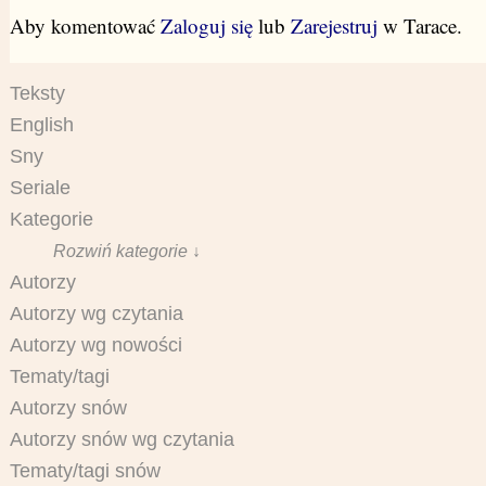
Aby komentować
Zaloguj się
lub
Zarejestruj
w Tarace.
Teksty
English
Sny
Seriale
Kategorie
Rozwiń kategorie ↓
Autorzy
Autorzy wg czytania
Autorzy wg nowości
Tematy/tagi
Autorzy snów
Autorzy snów wg czytania
Tematy/tagi snów