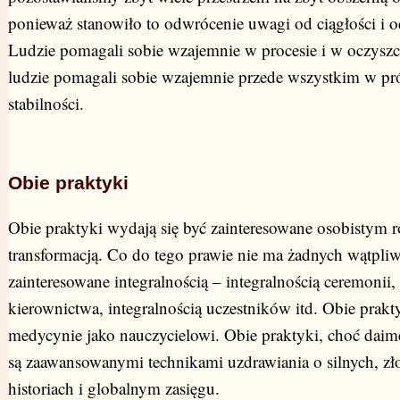
ponieważ stanowiło to odwrócenie uwagi od ciągłości i o
Ludzie pomagali sobie wzajemnie w procesie i w oczyszcza
ludzie pomagali sobie wzajemnie przede wszystkim w pr
stabilności.
Obie praktyki
Obie praktyki wydają się być zainteresowane osobistym 
transformacją. Co do tego prawie nie ma żadnych wątpliw
zainteresowane integralnością – integralnością ceremonii, 
kierownictwa, integralnością uczestników itd. Obie prak
medycynie jako nauczycielowi. Obie praktyki, choć daime
są zaawansowanymi technikami uzdrawiania o silnych, zł
historiach i globalnym zasięgu.