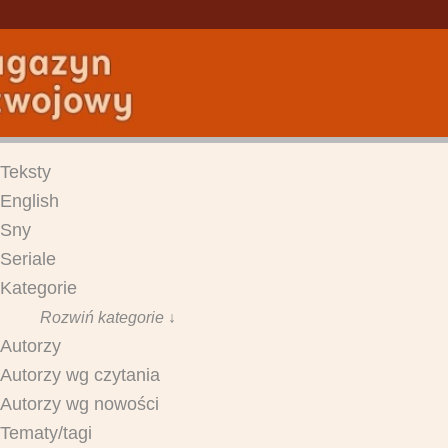
Teksty
English
Sny
Seriale
Kategorie
Rozwiń kategorie ↓
Autorzy
Autorzy wg czytania
Autorzy wg nowości
Tematy/tagi