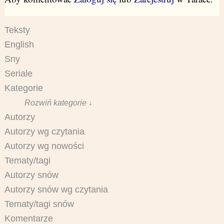
Teksty
English
Sny
Seriale
Kategorie
Rozwiń kategorie ↓
Autorzy
Autorzy wg czytania
Autorzy wg nowości
Tematy/tagi
Autorzy snów
Autorzy snów wg czytania
Tematy/tagi snów
Komentarze