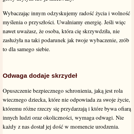
Wybaczając innym odzyskujemy radość życia i wolność
myślenia o przyszłości. Uwalniamy energię. Jeśli więc
nawet uważasz, że osoba, która cię skrzywdziła, nie
zasłużyła na taki podarunek jak twoje wybaczenie, zrób
to dla samego siebie.
Odwaga dodaje skrzydeł
Opuszczenie bezpiecznego schronienia, jaką jest rola
wiecznego dziecka, które nie odpowiada za swoje życie,
któremu różne rzeczy się przydarzają i które bywa ofiarą
innych ludzi oraz okoliczności, wymaga odwagi. Nie
każdy z nas dostał jej dość w momencie urodzenia.