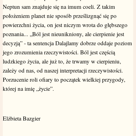
Neptun sam znajduje się na imum coeli. Z takim
położeniem planet nie sposób prześlizgnąć się po
powierzchni życia, on jest niczym wrota do głębszego
poznania... „Ból jest nieunikniony, ale cierpienie jest
decyzją” - ta sentencja Dalajlamy dobrze oddaje poziom
jego zrozumienia rzeczywistości. Ból jest częścią
ludzkiego życia, ale już to, że trwamy w cierpieniu,
zależy od nas, od naszej interpretacji rzeczywistości.
Porzucenie roli ofiary to początek wielkiej przygody,
której na imię „życie”.
Elżbieta Bazgier