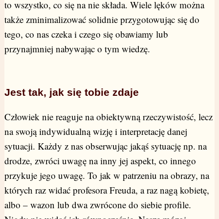
to wszystko, co się na nie składa. Wiele lęków można
także zminimalizować solidnie przygotowując się do
tego, co nas czeka i czego się obawiamy lub
przynajmniej nabywając o tym wiedzę.
Jest tak, jak się tobie zdaje
Człowiek nie reaguje na obiektywną rzeczywistość, lecz
na swoją indywidualną wizję i interpretację danej
sytuacji. Każdy z nas obserwując jakąś sytuację np. na
drodze, zwróci uwagę na inny jej aspekt, co innego
przykuje jego uwagę. To jak w patrzeniu na obrazy, na
których raz widać profesora Freuda, a raz nagą kobietę,
albo – wazon lub dwa zwrócone do siebie profile.