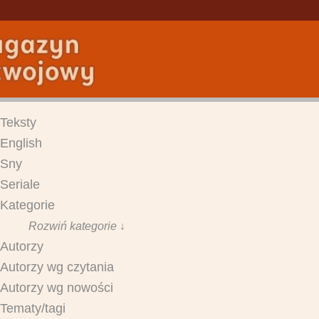
Teksty
English
Sny
Seriale
Kategorie
Rozwiń kategorie ↓
Autorzy
Autorzy wg czytania
Autorzy wg nowości
Tematy/tagi