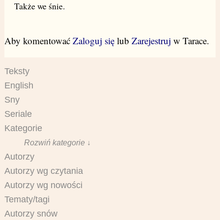
Także we śnie.
Aby komentować
Zaloguj się
lub
Zarejestruj
w Tarace.
Teksty
English
Sny
Seriale
Kategorie
Rozwiń kategorie ↓
Autorzy
Autorzy wg czytania
Autorzy wg nowości
Tematy/tagi
Autorzy snów