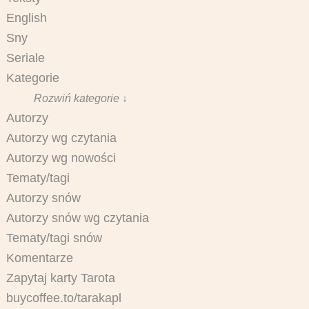
English
Sny
Seriale
Kategorie
Rozwiń kategorie ↓
Autorzy
Autorzy wg czytania
Autorzy wg nowości
Tematy/tagi
Autorzy snów
Autorzy snów wg czytania
Tematy/tagi snów
Komentarze
Zapytaj karty Tarota
buycoffee.to/tarakapl