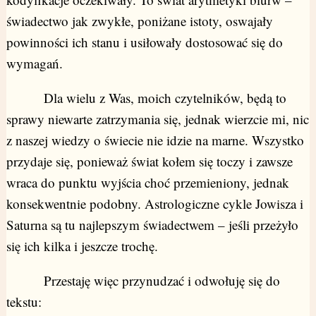
świadectwo jak zwykłe, poniżane istoty, oswajały
powinności ich stanu i usiłowały dostosować się do
wymagań.
Dla wielu z Was, moich czytelników, będą to
sprawy niewarte zatrzymania się, jednak wierzcie mi, nic
z naszej wiedzy o świecie nie idzie na marne. Wszystko
przydaje się, ponieważ świat kołem się toczy i zawsze
wraca do punktu wyjścia choć przemieniony, jednak
konsekwentnie podobny. Astrologiczne cykle Jowisza i
Saturna są tu najlepszym świadectwem – jeśli przeżyło
się ich kilka i jeszcze trochę.
Przestaję więc przynudzać i odwołuję się do
tekstu: