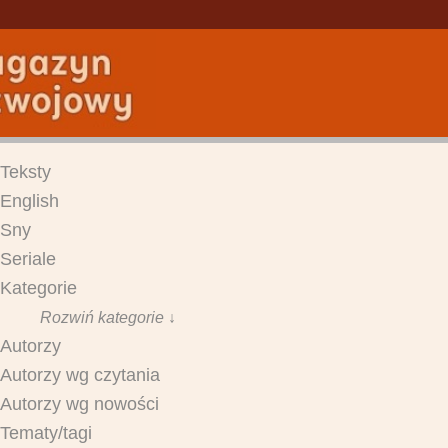
Teksty
English
Sny
Seriale
Kategorie
Rozwiń kategorie ↓
Autorzy
Autorzy wg czytania
Autorzy wg nowości
Tematy/tagi