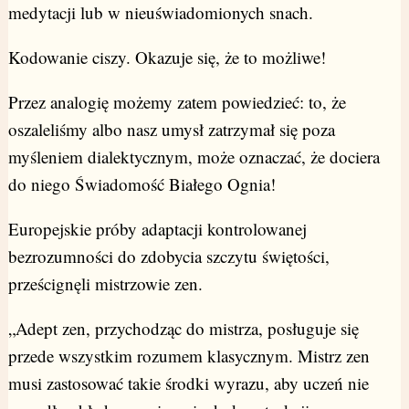
medytacji lub w nieuświadomionych snach.
Kodowanie ciszy. Okazuje się, że to możliwe!
Przez analogię możemy zatem powiedzieć: to, że
oszaleliśmy albo nasz umysł zatrzymał się poza
myśleniem dialektycznym, może oznaczać, że dociera
do niego Świadomość Białego Ognia!
Europejskie próby adaptacji kontrolowanej
bezrozumności do zdobycia szczytu świętości,
prześcignęli mistrzowie zen.
„Adept zen, przychodząc do mistrza, posługuje się
przede wszystkim rozumem klasycznym. Mistrz zen
musi zastosować takie środki wyrazu, aby uczeń nie