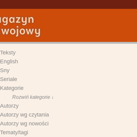
Teksty
English
Sny
Seriale
Kategorie
Rozwiń kategorie ↓
Autorzy
Autorzy wg czytania
Autorzy wg nowości
Tematy/tagi