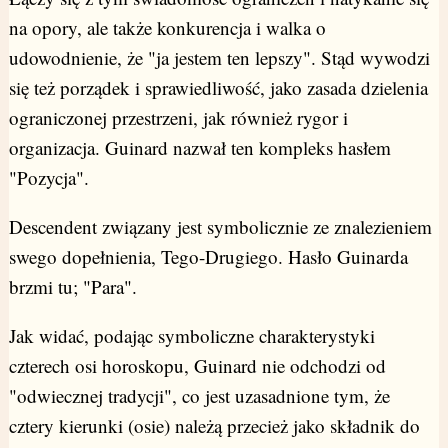
na opory, ale także konkurencja i walka o
udowodnienie, że "ja jestem ten lepszy". Stąd wywodzi
się też porządek i sprawiedliwość, jako zasada dzielenia
ograniczonej przestrzeni, jak również rygor i
organizacja. Guinard nazwał ten kompleks hasłem
"Pozycja".
Descendent związany jest symbolicznie ze znalezieniem
swego dopełnienia, Tego-Drugiego. Hasło Guinarda
brzmi tu; "Para".
Jak widać, podając symboliczne charakterystyki
czterech osi horoskopu, Guinard nie odchodzi od
"odwiecznej tradycji", co jest uzasadnione tym, że
cztery kierunki (osie) należą przecież jako składnik do