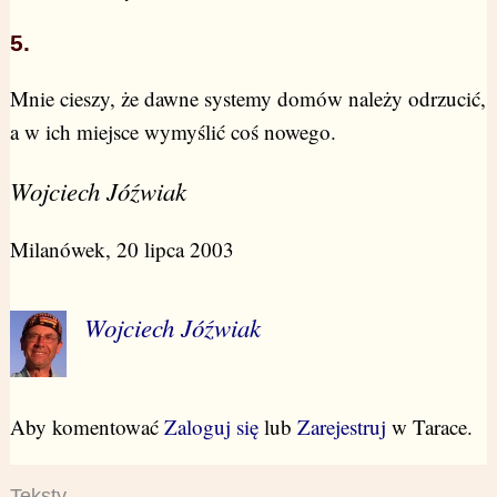
5.
Mnie cieszy, że dawne systemy domów należy odrzucić,
a w ich miejsce wymyślić coś nowego.
Wojciech Jóźwiak
Milanówek, 20 lipca 2003
Wojciech Jóźwiak
Aby komentować
Zaloguj się
lub
Zarejestruj
w Tarace.
Teksty