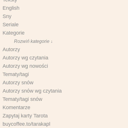
English
Sny
Seriale
Kategorie
Rozwiń kategorie ↓
Autorzy
Autorzy wg czytania
Autorzy wg nowości
Tematy/tagi
Autorzy snów
Autorzy snów wg czytania
Tematy/tagi snów
Komentarze
Zapytaj karty Tarota
buycoffee.to/tarakapl