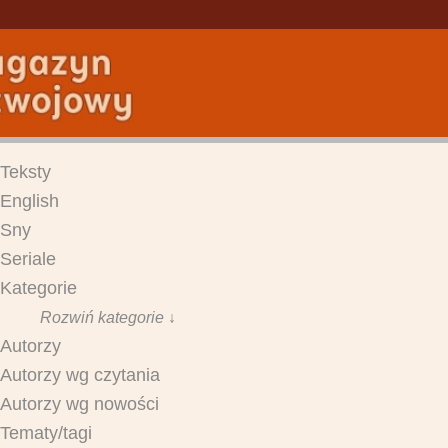
Teksty
English
Sny
Seriale
Kategorie
Rozwiń kategorie ↓
Autorzy
Autorzy wg czytania
Autorzy wg nowości
Tematy/tagi