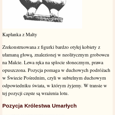
Kapłanka z Malty
Zrekonstruowana z figurki bardzo otyłej kobiety z
ułamaną głową, znalezionej w neolitycznym grobowcu
na Malcie. Lewa ręka na splocie słonecznym, prawa
opuszczona. Pozycja pomaga w duchowych podróżach
w Świecie Pośrednim, czyli w subtelnym duchowym
odpowiedniku świata, w którym żyjemy. W transie w
tej pozycji częste są wrażenia lotu.
Pozycja Królestwa Umarłych