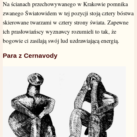
Na ścianach przechowywanego w Krakowie pomnika
zwanego Światowidem w tej pozycji stoją cztery bóstwa
skierowane twarzami w cztery strony świata. Zapewne
ich prasłowiańscy wyznawcy rozumieli to tak, że
bogowie ci zasilają swój lud uzdrawiającą energią.
Para z Cernavody