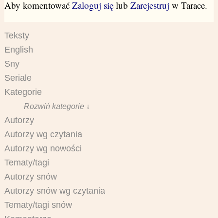
Aby komentować
Zaloguj się
lub
Zarejestruj
w Tarace.
Teksty
English
Sny
Seriale
Kategorie
Rozwiń kategorie ↓
Autorzy
Autorzy wg czytania
Autorzy wg nowości
Tematy/tagi
Autorzy snów
Autorzy snów wg czytania
Tematy/tagi snów