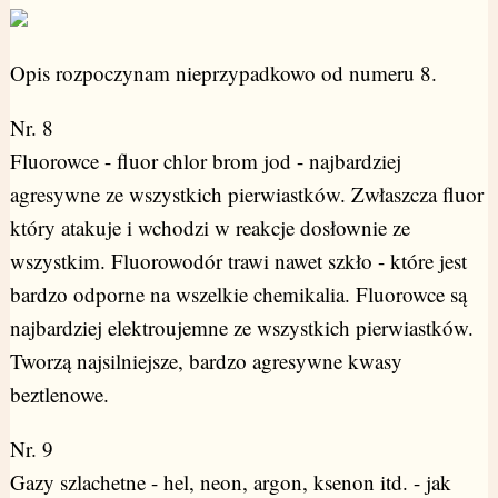
Opis rozpoczynam nieprzypadkowo od numeru 8.
Nr. 8
Fluorowce - fluor chlor brom jod - najbardziej
agresywne ze wszystkich pierwiastków. Zwłaszcza fluor
który atakuje i wchodzi w reakcje dosłownie ze
wszystkim. Fluorowodór trawi nawet szkło - które jest
bardzo odporne na wszelkie chemikalia. Fluorowce są
najbardziej elektroujemne ze wszystkich pierwiastków.
Tworzą najsilniejsze, bardzo agresywne kwasy
beztlenowe.
Nr. 9
Gazy szlachetne - hel, neon, argon, ksenon itd. - jak