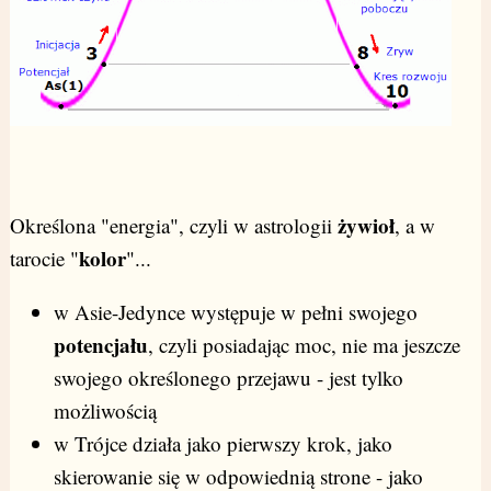
żywioł
Określona "energia", czyli w astrologii
, a w
kolor
tarocie "
"...
w Asie-Jedynce występuje w pełni swojego
potencjału
, czyli posiadając moc, nie ma jeszcze
swojego określonego przejawu - jest tylko
możliwością
w Trójce działa jako pierwszy krok, jako
skierowanie się w odpowiednią strone - jako