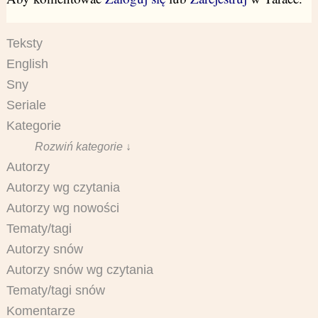
Teksty
English
Sny
Seriale
Kategorie
Rozwiń kategorie ↓
Autorzy
Autorzy wg czytania
Autorzy wg nowości
Tematy/tagi
Autorzy snów
Autorzy snów wg czytania
Tematy/tagi snów
Komentarze