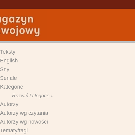
Teksty
English
Sny
Seriale
Kategorie
Rozwiń kategorie ↓
Autorzy
Autorzy wg czytania
Autorzy wg nowości
Tematy/tagi