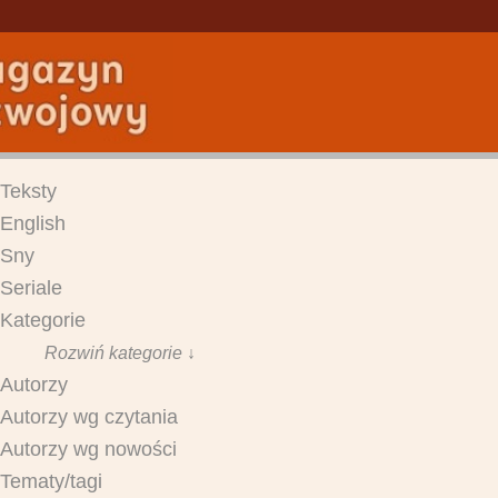
Teksty
English
Sny
Seriale
Kategorie
Rozwiń kategorie ↓
Autorzy
Autorzy wg czytania
Autorzy wg nowości
Tematy/tagi