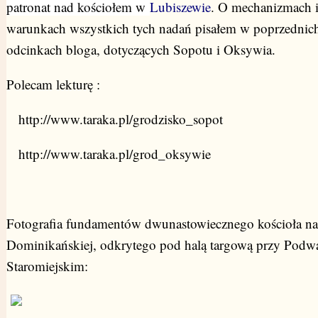
patronat nad kościołem w
Lubiszewie
. O mechanizmach 
warunkach wszystkich tych nadań pisałem w poprzednic
odcinkach bloga, dotyczących Sopotu i Oksywia.
Polecam lekturę :
http://www.taraka.pl/grodzisko_sopot
http://www.taraka.pl/grod_oksywie
Fotografia fundamentów dwunastowiecznego kościoła na
Dominikańskiej, odkrytego pod halą targową przy Podw
Staromiejskim: