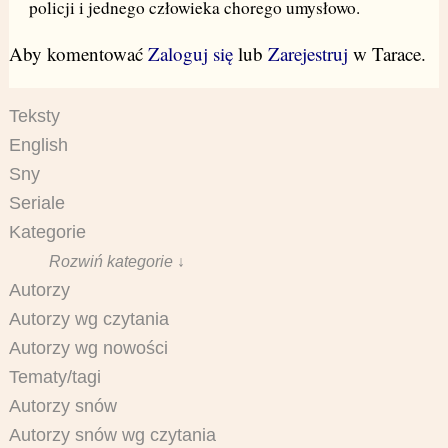
policji i jednego człowieka chorego umysłowo.
Aby komentować
Zaloguj się
lub
Zarejestruj
w Tarace.
Teksty
English
Sny
Seriale
Kategorie
Rozwiń kategorie ↓
Autorzy
Autorzy wg czytania
Autorzy wg nowości
Tematy/tagi
Autorzy snów
Autorzy snów wg czytania