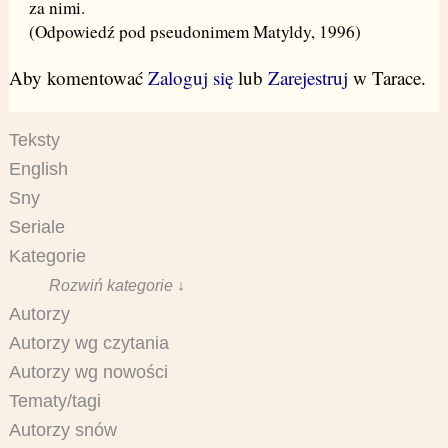
za nimi.
(Odpowiedź pod pseudonimem Matyldy, 1996)
Aby komentować
Zaloguj się
lub
Zarejestruj
w Tarace.
Teksty
English
Sny
Seriale
Kategorie
Rozwiń kategorie ↓
Autorzy
Autorzy wg czytania
Autorzy wg nowości
Tematy/tagi
Autorzy snów