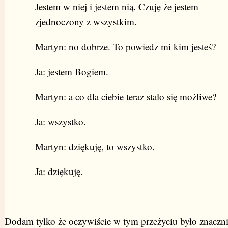
Jestem w niej i jestem nią. Czuję że jestem
zjednoczony z wszystkim.
Martyn: no dobrze. To powiedz mi kim jesteś?
Ja: jestem Bogiem.
Martyn: a co dla ciebie teraz stało się możliwe?
Ja: wszystko.
Martyn: dziękuję, to wszystko.
Ja: dziękuję.
Dodam tylko że oczywiście w tym przeżyciu było znaczn