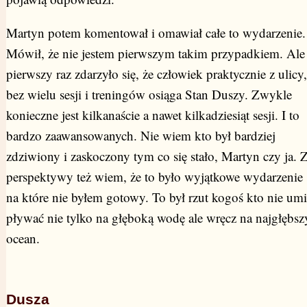
Martyn potem komentował i omawiał całe to wydarzenie.
Mówił, że nie jestem pierwszym takim przypadkiem. Ale
pierwszy raz zdarzyło się, że człowiek praktycznie z ulicy,
bez wielu sesji i treningów osiąga Stan Duszy. Zwykle
konieczne jest kilkanaście a nawet kilkadziesiąt sesji. I to
bardzo zaawansowanych. Nie wiem kto był bardziej
zdziwiony i zaskoczony tym co się stało, Martyn czy ja. 
perspektywy też wiem, że to było wyjątkowe wydarzenie
na które nie byłem gotowy. To był rzut kogoś kto nie umi
pływać nie tylko na głęboką wodę ale wręcz na najgłębsz
ocean.
Dusza