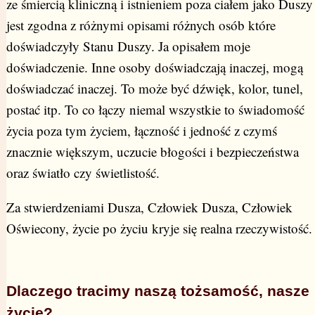
ze śmiercią kliniczną i istnieniem poza ciałem jako Duszy
jest zgodna z różnymi opisami różnych osób które
doświadczyły Stanu Duszy. Ja opisałem moje
doświadczenie. Inne osoby doświadczają inaczej, mogą
doświadczać inaczej. To może być dźwięk, kolor, tunel,
postać itp. To co łączy niemal wszystkie to świadomość
życia poza tym życiem, łączność i jedność z czymś
znacznie większym, uczucie błogości i bezpieczeństwa
oraz światło czy świetlistość.
Za stwierdzeniami Dusza, Człowiek Dusza, Człowiek
Oświecony, życie po życiu kryje się realna rzeczywistość.
Dlaczego tracimy naszą tożsamość, nasze
życie?