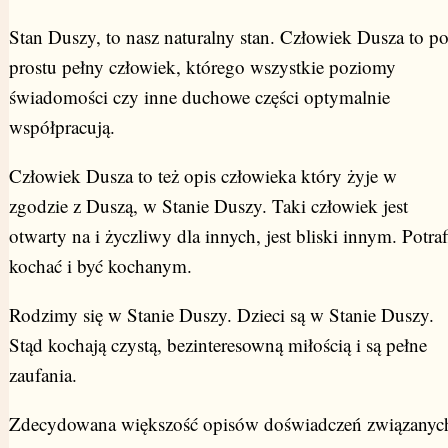
Stan Duszy, to nasz naturalny stan. Człowiek Dusza to p
prostu pełny człowiek, którego wszystkie poziomy
świadomości czy inne duchowe części optymalnie
współpracują.
Człowiek Dusza to też opis człowieka który żyje w
zgodzie z Duszą, w Stanie Duszy. Taki człowiek jest
otwarty na i życzliwy dla innych, jest bliski innym. Potraf
kochać i być kochanym.
Rodzimy się w Stanie Duszy. Dzieci są w Stanie Duszy.
Stąd kochają czystą, bezinteresowną miłością i są pełne
zaufania.
Zdecydowana większość opisów doświadczeń związanyc