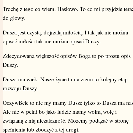
Trochę z tego co wiem. Hasłowo. To co mi przyjdzie tera
do głowy.
Dusza jest czystą, dojrzałą miłością. I tak jak nie można
opisać miłości tak nie można opisać Duszy.
Zdecydowana większość opisów Boga to po prostu opis
Duszy.
Dusza ma wiek. Nasze życie tu na ziemi to kolejny etap
rozwoju Duszy.
Oczywiście to nie my mamy Duszę tylko to Dusza ma nas
Ale nie w pełni bo jako ludzie mamy wolną wolę i
związaną z nią niezależność. Możemy podążać w stronę
spełnienia lub zboczyć z tej drogi.