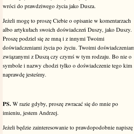
wróci do prawdziwego życia jako Dusza.
Jeżeli mogę to proszę Ciebie o opisanie w komentarzach
albo artykułach swoich doświadczeń Duszy, jako Duszy.
Proszę podziel się ze mną i z innymi Twoimi
doświadczeniami życia po życiu. Twoimi doświadczenia
związanymi z Duszą czy czymś w tym rodzaju. Bo nie o
symbole i nazwy chodzi tylko o doświadczenie tego kim
naprawdę jesteśmy.
PS.
W razie gdyby, proszę zwracać się do mnie po
imieniu, jestem Andrzej.
Jeżeli będzie zainteresowanie to prawdopodobnie napiszę