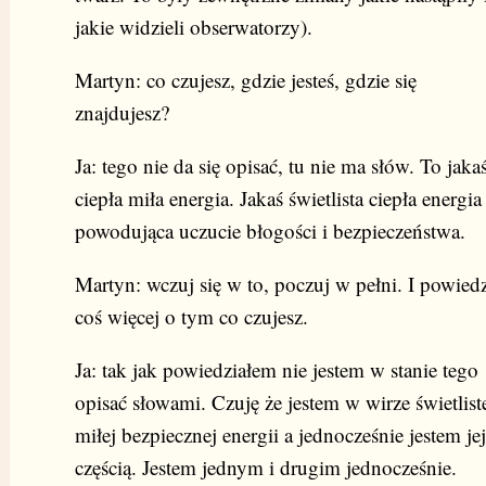
jakie widzieli obserwatorzy).
Martyn: co czujesz, gdzie jesteś, gdzie się
znajdujesz?
Ja: tego nie da się opisać, tu nie ma słów. To jaka
ciepła miła energia. Jakaś świetlista ciepła energia
powodująca uczucie błogości i bezpieczeństwa.
Martyn: wczuj się w to, poczuj w pełni. I powied
coś więcej o tym co czujesz.
Ja: tak jak powiedziałem nie jestem w stanie tego
opisać słowami. Czuję że jestem w wirze świetlist
miłej bezpiecznej energii a jednocześnie jestem jej
częścią. Jestem jednym i drugim jednocześnie.