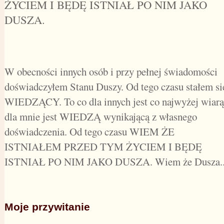
ŻYCIEM I BĘDĘ ISTNIAŁ PO NIM JAKO
DUSZA.
W obecności innych osób i przy pełnej świadomości
doświadczyłem Stanu Duszy. Od tego czasu stałem si
WIEDZĄCY. To co dla innych jest co najwyżej wiarą
dla mnie jest WIEDZĄ wynikającą z własnego
doświadczenia. Od tego czasu WIEM ŻE
ISTNIAŁEM PRZED TYM ŻYCIEM I BĘDĘ
ISTNIAŁ PO NIM JAKO DUSZA. Wiem że Dusza..
Moje przywitanie