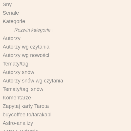
Sny
Seriale
Kategorie
Rozwiń kategorie ↓
Autorzy
Autorzy wg czytania
Autorzy wg nowości
Tematy/tagi
Autorzy snów
Autorzy snów wg czytania
Tematy/tagi snów
Komentarze
Zapytaj karty Tarota
buycoffee.to/tarakapl
Astro-analizy