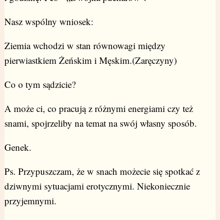
Nasz wspólny wniosek:
Ziemia wchodzi w stan równowagi między
pierwiastkiem Żeńskim i Męskim.(Zaręczyny)
Co o tym sądzicie?
A może ci, co pracują z różnymi energiami czy też
snami, spojrzeliby na temat na swój własny sposób.
Genek.
Ps. Przypuszczam, że w snach możecie się spotkać z
dziwnymi sytuacjami erotycznymi. Niekoniecznie
przyjemnymi.