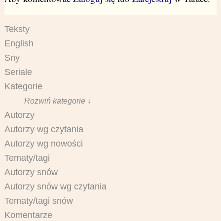
Teksty
English
Sny
Seriale
Kategorie
Rozwiń kategorie ↓
Autorzy
Autorzy wg czytania
Autorzy wg nowości
Tematy/tagi
Autorzy snów
Autorzy snów wg czytania
Tematy/tagi snów
Komentarze