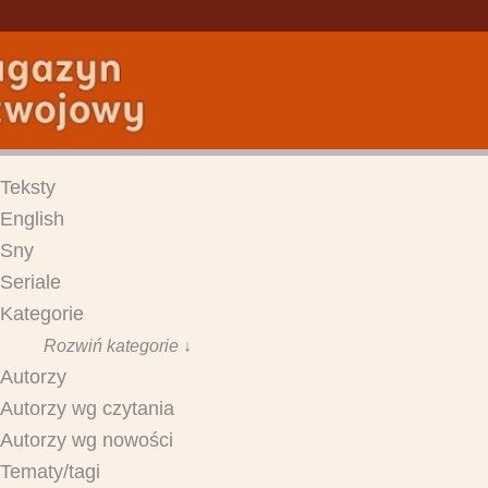
Teksty
English
Sny
Seriale
Kategorie
Rozwiń kategorie ↓
Autorzy
Autorzy wg czytania
Autorzy wg nowości
Tematy/tagi