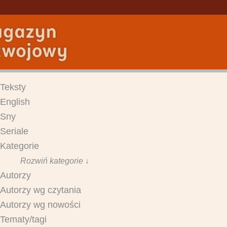
Teksty
English
Sny
Seriale
Kategorie
Rozwiń kategorie ↓
Autorzy
Autorzy wg czytania
Autorzy wg nowości
Tematy/tagi