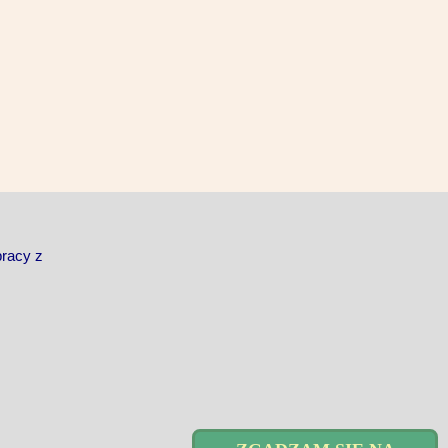
pracy z