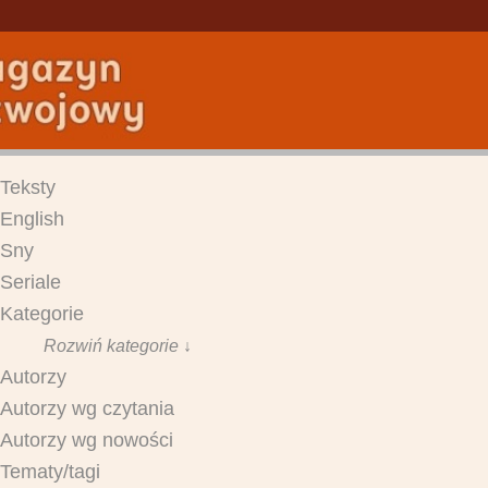
Teksty
English
Sny
Seriale
Kategorie
Rozwiń kategorie ↓
Autorzy
Autorzy wg czytania
Autorzy wg nowości
Tematy/tagi