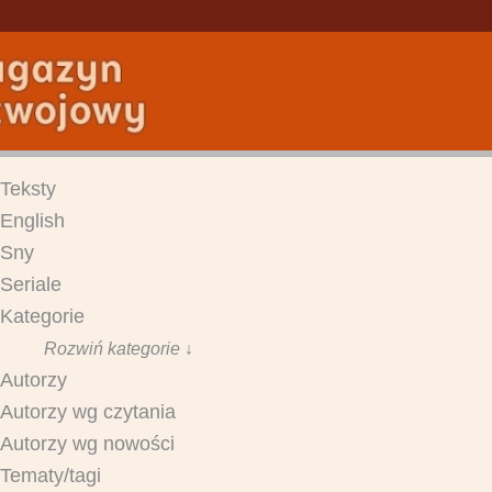
Teksty
English
Sny
Seriale
Kategorie
Rozwiń kategorie ↓
Autorzy
Autorzy wg czytania
Autorzy wg nowości
Tematy/tagi