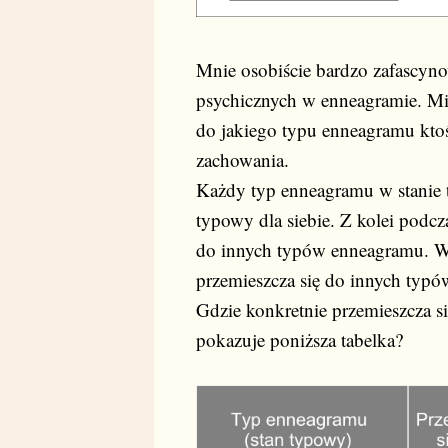
Mnie osobiście bardzo zafascyn
psychicznych w enneagramie. Mi
do jakiego typu enneagramu kto
zachowania.
Każdy typ enneagramu w stanie
typowy dla siebie. Z kolei podcz
do innych typów enneagramu. W
przemieszcza się do innych typ
Gdzie konkretnie przemieszcza si
pokazuje poniższa tabelka?