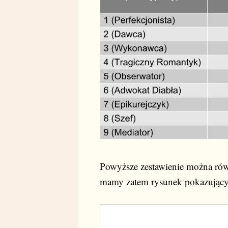
Powyższe zestawienie można rów
mamy zatem rysunek pokazujący 